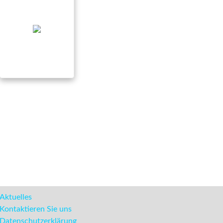
Aktuelles
Kontaktieren Sie uns
Datenschutzerklärung