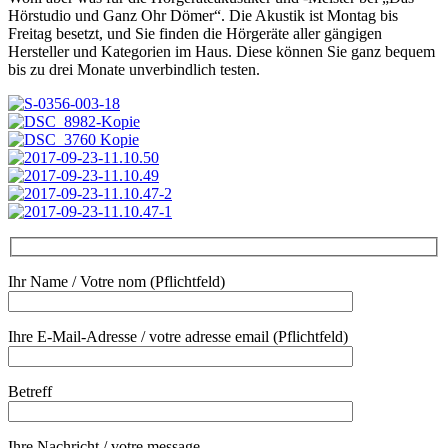
Hörstudio und Ganz Ohr Dömer“. Die Akustik ist Montag bis
Freitag besetzt, und Sie finden die Hörgeräte aller gängigen
Hersteller und Kategorien im Haus. Diese können Sie ganz bequem
bis zu drei Monate unverbindlich testen.
Ihr Name / Votre nom (Pflichtfeld)
Ihre E-Mail-Adresse / votre adresse email (Pflichtfeld)
Betreff
Ihre Nachricht / votre message