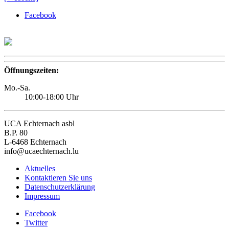
Facebook
Öffnungszeiten:
Mo.-Sa.
10:00-18:00 Uhr
UCA Echternach asbl
B.P. 80
L-6468 Echternach
info@ucaechternach.lu
Aktuelles
Kontaktieren Sie uns
Datenschutzerklärung
Impressum
Facebook
Twitter