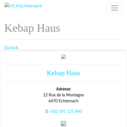
Kebap Haus
Zurück
Kebap Haus
Adresse:
12 Rue de la Montagne
6470 Echternach
+352 691 125 840