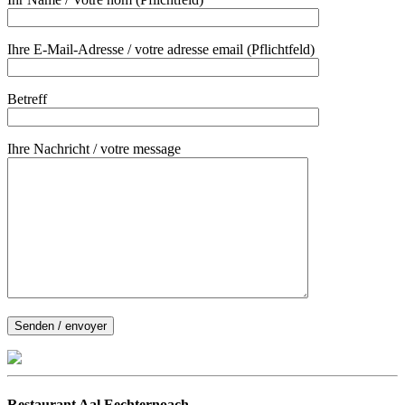
Ihre E-Mail-Adresse / votre adresse email (Pflichtfeld)
Betreff
Ihre Nachricht / votre message
Restaurant Aal Eechternoach