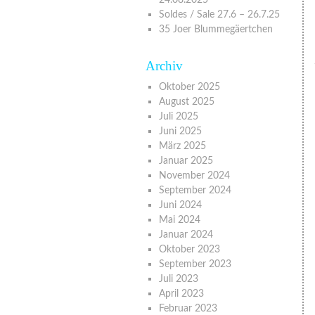
Soldes / Sale 27.6 – 26.7.25
35 Joer Blummegäertchen
Archiv
Oktober 2025
August 2025
Juli 2025
Juni 2025
März 2025
Januar 2025
November 2024
September 2024
Juni 2024
Mai 2024
Januar 2024
Oktober 2023
September 2023
Juli 2023
April 2023
Februar 2023