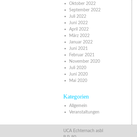
Oktober 2022
September 2022
Juli 2022
Juni 2022
April 2022
März 2022
Januar 2022
Juni 2021
Februar 2021
November 2020
Juli 2020
Juni 2020
Mai 2020
Kategorien
Allgemein
Veranstaltungen
UCA Echternach asbl