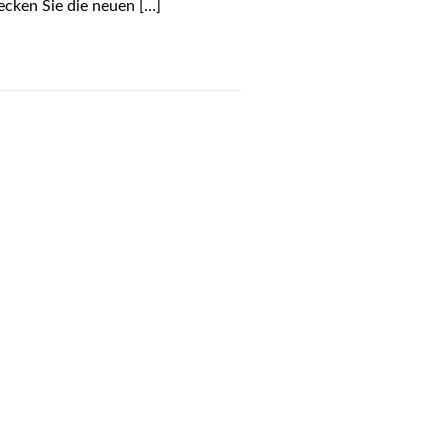
ecken Sie die neuen […]