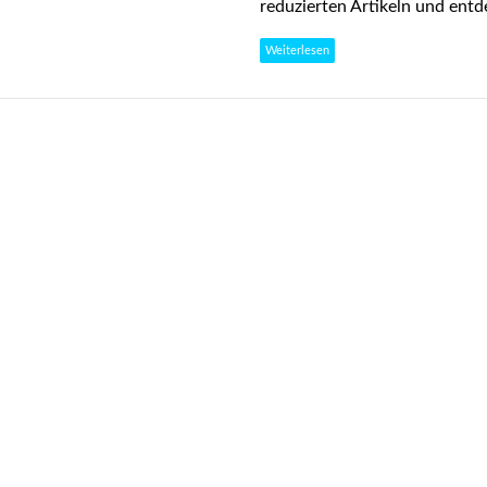
reduzierten Artikeln und entd
Weiterlesen