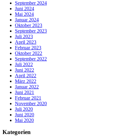
September 2024
Juni 2024
Mai 2024
Januar 2024
Oktober 2023
September 2023
Juli 2023
April 2023
Februar 2023
Oktober 2022
September 2022
Juli 2022
Juni 2022
April 2022
März 2022
Januar 2022
Juni 2021
Februar 2021
November 2020
Juli 2020
Juni 2020
Mai 2020
Kategorien