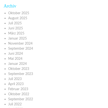
Archiv
Oktober 2025
August 2025
Juli 2025
Juni 2025
März 2025
Januar 2025
November 2024
September 2024
Juni 2024
Mai 2024
Januar 2024
Oktober 2023
September 2023
Juli 2023
April 2023
Februar 2023
Oktober 2022
September 2022
Juli 2022