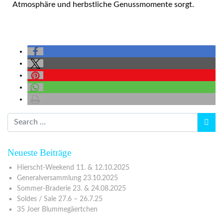
Atmosphäre und herbstliche Genussmomente sorgt.
Neueste Beiträge
Hierscht-Weekend 11. & 12.10.2025
Generalversammlung 23.10.2025
Sommer-Braderie 23. & 24.08.2025
Soldes / Sale 27.6 – 26.7.25
35 Joer Blummegäertchen