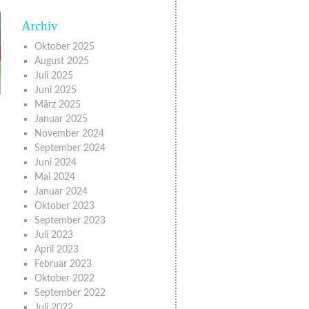
Archiv
Oktober 2025
August 2025
Juli 2025
Juni 2025
März 2025
Januar 2025
November 2024
September 2024
Juni 2024
Mai 2024
Januar 2024
Oktober 2023
September 2023
Juli 2023
April 2023
Februar 2023
Oktober 2022
September 2022
Juli 2022