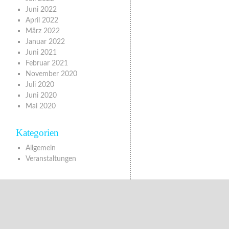
Juni 2022
April 2022
März 2022
Januar 2022
Juni 2021
Februar 2021
November 2020
Juli 2020
Juni 2020
Mai 2020
Kategorien
Allgemein
Veranstaltungen