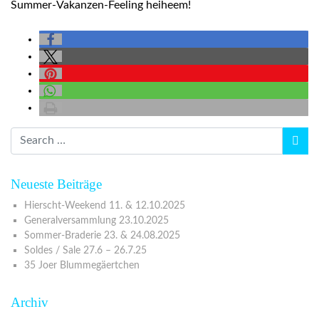
Summer-Vakanzen-Feeling heiheem!
Neueste Beiträge
Hierscht-Weekend 11. & 12.10.2025
Generalversammlung 23.10.2025
Sommer-Braderie 23. & 24.08.2025
Soldes / Sale 27.6 – 26.7.25
35 Joer Blummegäertchen
Archiv