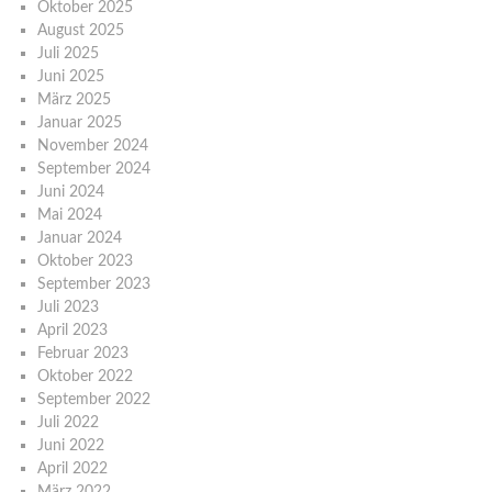
Oktober 2025
August 2025
Juli 2025
Juni 2025
März 2025
Januar 2025
November 2024
September 2024
Juni 2024
Mai 2024
Januar 2024
Oktober 2023
September 2023
Juli 2023
April 2023
Februar 2023
Oktober 2022
September 2022
Juli 2022
Juni 2022
April 2022
März 2022